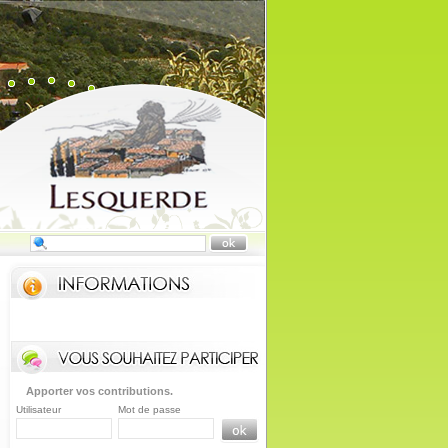
Apporter vos contributions.
Utilisateur
Mot de passe