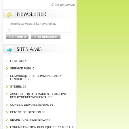
Créer un compte
Inscrivez-vous à la newsletter.
FESTI AGLY
SERVICE PUBLIC
COMMUNAUTÉ DE COMMUNES AGLY
FENOUILLÈDES
SYDEEL 66
ASSOCIATION DES MAIRES ET ADJOINTS
DES PYRÉNÉES-ORIENTALES
CONSEIL DÉPARTEMENTAL 66
CENTRE DE GESTION 66
SECRÉTAIRE INDÉPENDANT
FORUM FONCTION PUBLIQUE TERRITORIALE