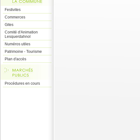
Festivites
Commerces
Gites
Comité d'Animation
Lesquerdahnol
Numéros utiles
Patrimoine - Tourisme
Plan d'accès
Procédures en cours