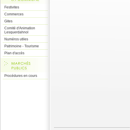
Festivites
Commerces
Gites
Comité d'Animation
Lesquerdahnol
Numéros utiles
Patrimoine - Tourisme
Plan d'accès
Procédures en cours