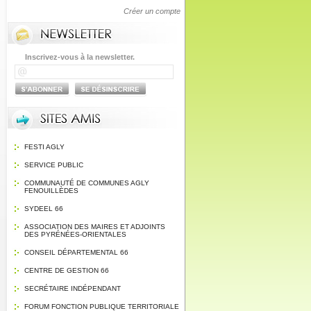
Créer un compte
Inscrivez-vous à la newsletter.
FESTI AGLY
SERVICE PUBLIC
COMMUNAUTÉ DE COMMUNES AGLY
FENOUILLÈDES
SYDEEL 66
ASSOCIATION DES MAIRES ET ADJOINTS
DES PYRÉNÉES-ORIENTALES
CONSEIL DÉPARTEMENTAL 66
CENTRE DE GESTION 66
SECRÉTAIRE INDÉPENDANT
FORUM FONCTION PUBLIQUE TERRITORIALE