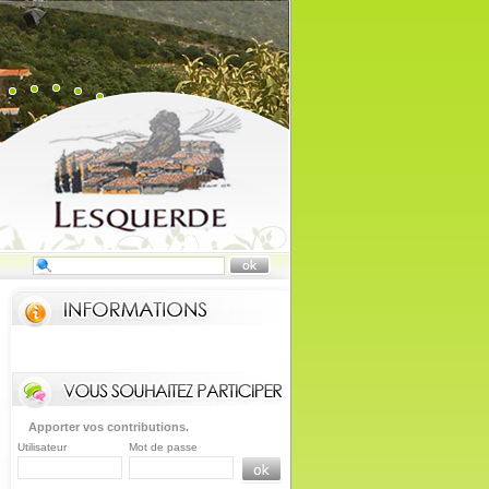
Apporter vos contributions.
Utilisateur
Mot de passe