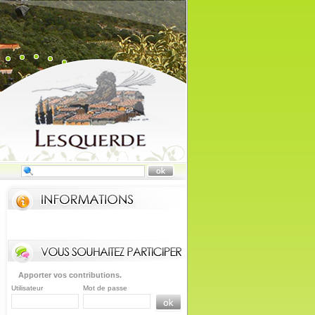
Apporter vos contributions.
Utilisateur
Mot de passe