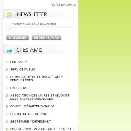
Créer un compte
Inscrivez-vous à la newsletter.
FESTI AGLY
SERVICE PUBLIC
COMMUNAUTÉ DE COMMUNES AGLY
FENOUILLÈDES
SYDEEL 66
ASSOCIATION DES MAIRES ET ADJOINTS
DES PYRÉNÉES-ORIENTALES
CONSEIL DÉPARTEMENTAL 66
CENTRE DE GESTION 66
SECRÉTAIRE INDÉPENDANT
FORUM FONCTION PUBLIQUE TERRITORIALE