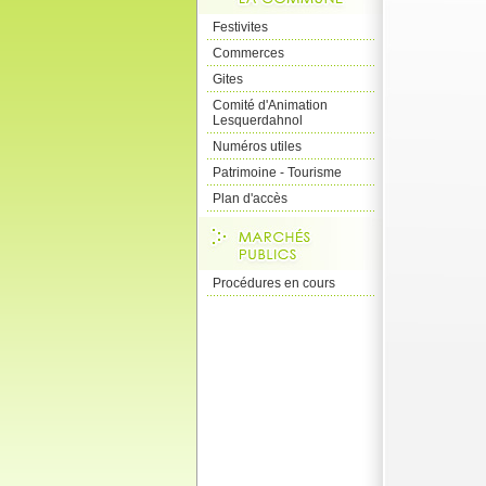
Festivites
Commerces
Gites
Comité d'Animation
Lesquerdahnol
Numéros utiles
Patrimoine - Tourisme
Plan d'accès
Procédures en cours